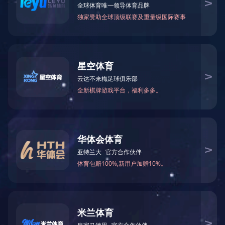
自动化产线
自动化产线
自动化产线
自动化产线