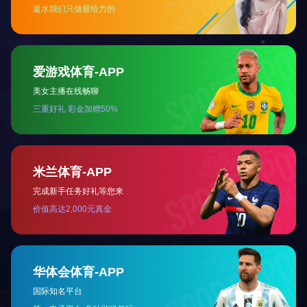
公司代表性作品
公司代表性作品
安博站官网登录入口
上页
1
2
3
下
页
末页
联系人：李先生
联系地址：浙江省宁波市海曙区洞桥镇上蜃线1号
Copyright © 安博站官网登录入口 All rights reserved.
技术支持：企星网络
浙ICP备2020039045号