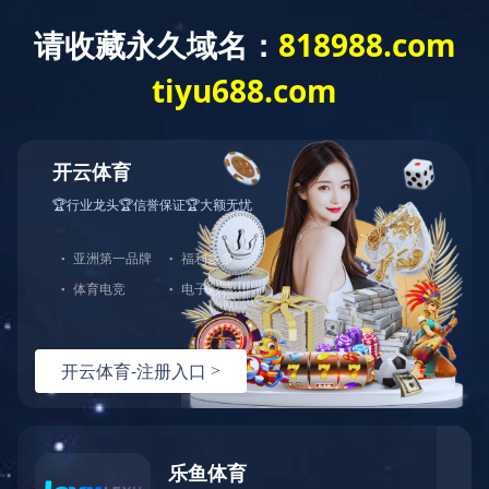
Toggle
navigat
设备展示