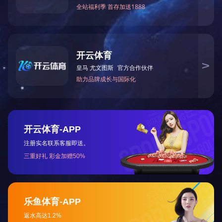
公司代表性作品
公司代表性作品