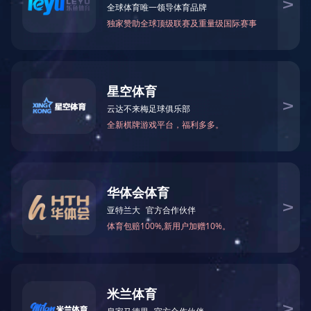
上一个：
设备
下一个：
设备